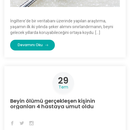
İngiltere'de bir veritabanı üzerinde yapılan araştırma,
yaşamın ilk iki yılında şeker alımını sınırlandırmanın, beyni
gelecek yıllarda koruyabileceğini ortaya koydu. […]
Devamını Oku
29
Tem
Beyin ölümü gerçekleşen kişinin
organları 4 hastaya umut oldu