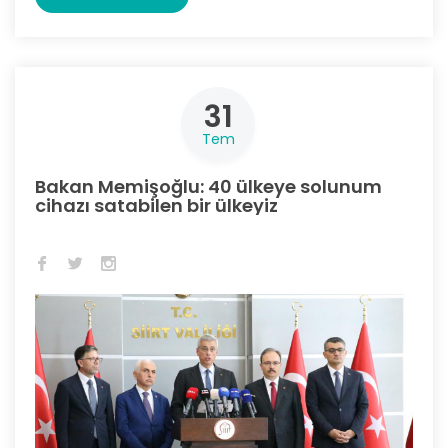
31
Tem
Bakan Memişoğlu: 40 ülkeye solunum
cihazı satabilen bir ülkeyiz