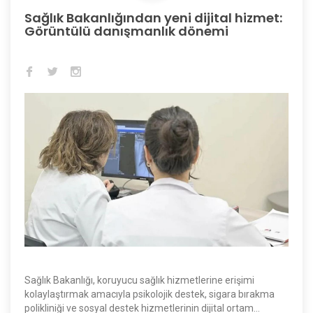
Sağlık Bakanlığından yeni dijital hizmet:
Görüntülü danışmanlık dönemi
Sağlık Bakanlığı, koruyucu sağlık hizmetlerine erişimi
kolaylaştırmak amacıyla psikolojik destek, sigara bırakma
polikliniği ve sosyal destek hizmetlerinin dijital ortam