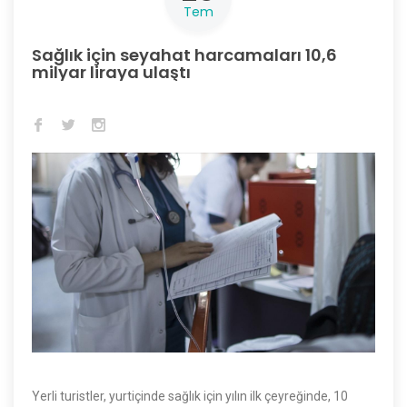
Tem
Sağlık için seyahat harcamaları 10,6
milyar liraya ulaştı
Yerli turistler, yurtiçinde sağlık için yılın ilk çeyreğinde, 10