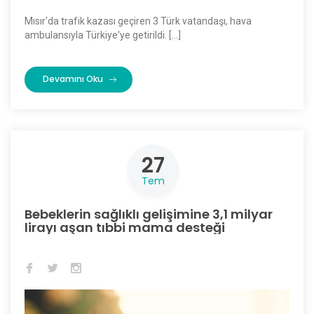
Mısır'da trafik kazası geçiren 3 Türk vatandaşı, hava
ambulansıyla Türkiye'ye getirildi. […]
Devamını Oku
27
Tem
Bebeklerin sağlıklı gelişimine 3,1 milyar
lirayı aşan tıbbi mama desteği