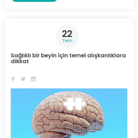
22
Tem
Sağlıklı bir beyin için temel alışkanlıklara
dikkat