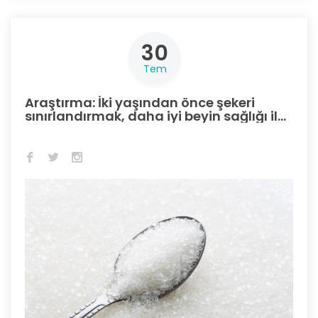
30
Tem
Araştırma: İki yaşından önce şekeri
sınırlandırmak, daha iyi beyin sağlığı ile
bağlantılı olabilir