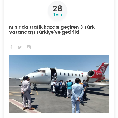
28
Tem
Mısır'da trafik kazası geçiren 3 Türk
vatandaşı Türkiye'ye getirildi