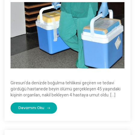
Giresun'da denizde boğulma tehlikesi geçiren ve tedavi
gördüğü hastanede beyin ölümü gerçekleşen 45 yaşındaki
kişinin organları, nakil bekleyen 4 hastaya umut oldu. […]
Devamını Oku