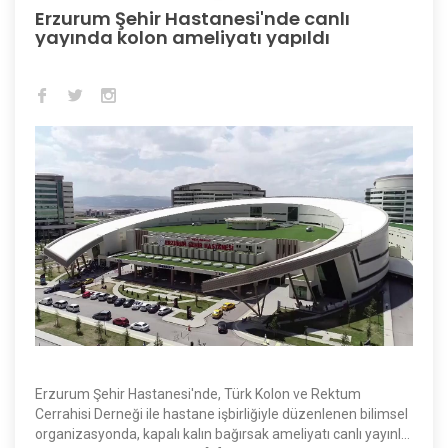
Erzurum Şehir Hastanesi'nde canlı
yayında kolon ameliyatı yapıldı
Erzurum Şehir Hastanesi'nde, Türk Kolon ve Rektum
Cerrahisi Derneği ile hastane işbirliğiyle düzenlenen bilimsel
organizasyonda, kapalı kalın bağırsak ameliyatı canlı yayınla