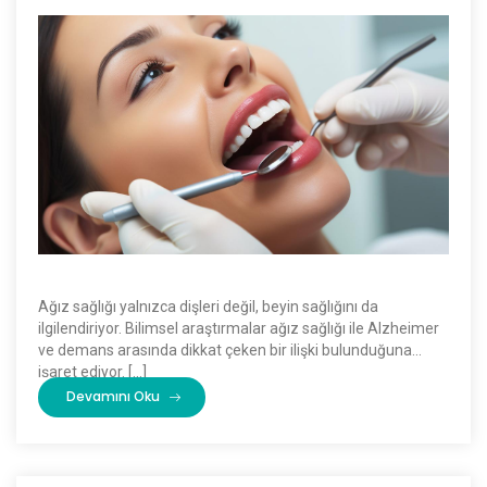
Ağız sağlığı yalnızca dişleri değil, beyin sağlığını da
ilgilendiriyor. Bilimsel araştırmalar ağız sağlığı ile Alzheimer
ve demans arasında dikkat çeken bir ilişki bulunduğuna
işaret ediyor. […]
Devamını Oku