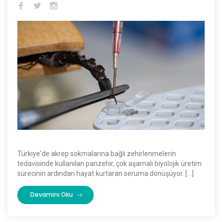
Türkiye'de akrep sokmalarına bağlı zehirlenmelerin
tedavisinde kullanılan panzehir, çok aşamalı biyolojik üretim
sürecinin ardından hayat kurtaran seruma dönüşüyor. […]
Devamını Oku