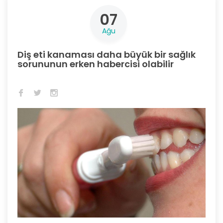
07
Ağu
Diş eti kanaması daha büyük bir sağlık
sorununun erken habercisi olabilir