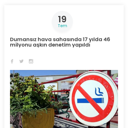
19
Tem
Dumansız hava sahasında 17 yılda 46
milyonu aşkın denetim yapıldı