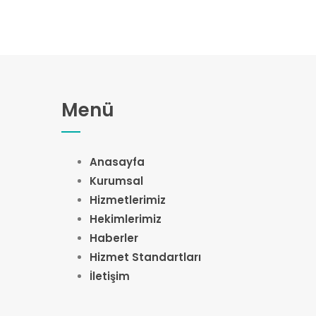
Menü
Anasayfa
Kurumsal
Hizmetlerimiz
Hekimlerimiz
Haberler
Hizmet Standartları
İletişim