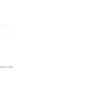
yabet riski